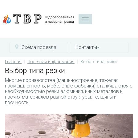
Схема проезда
Контакты
Главная
Полезная информация
Выбор типа резки
Выбор типа резки
Многие производства (машиностроение, тяжелая
промышленность, мебельные фабрики) сталкиваются с
необходимостью резки алюминия, иных металлов и
прочих материалов разной структуры, толщины и
прочности.