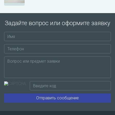
Задайте вопрос или оформите заявку
Отправить сообщение