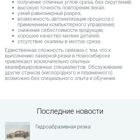
получение отличных углов среза, без округлений;
высокую точность повторения лекал;
узкий равномерный разрез;
возможность автоматизации процесса с
применением компьютерного управления;
снижение себестоимости продукции;
хорошее качество мелких деталей;
отсутствие окалины в местах среза.
Единственная сложность связана с тем, что к
выполнению лазерной резки в Новосибирске
привлекают исключительно опытных
квалифицированных специалистов. Обслуживание
других станков (кислородного и плазменного)
возможно без специального опыта и обучения.
Последние новости
Гидроабразивная резка