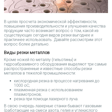
В целях просчета экономической эффективности,
повышения производительности и улучшения качества
продукции часто возникает вопрос о том, какой из
существующих сегодня видов резки выгоднее и
практичнее использовать. Давайте рассмотрим этот
вопрос более детально.
Виды резки металлов
Кроме ножей по металлу (гильотины) и
гидроабразивного оборудования выделяют три самые
распространенные и известные способы резки
металлов в тяжелой промышленности:
кислородная резка в процессе нагревания до
1000 оС;
плазменная резка с использованием
плазмотронов;
резка при помощи лазерного луча.
В свою очередь лазерные станки бывают газовыми
(работающие на смеси азота, гелия и углекислого